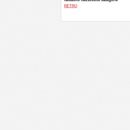
RETRO